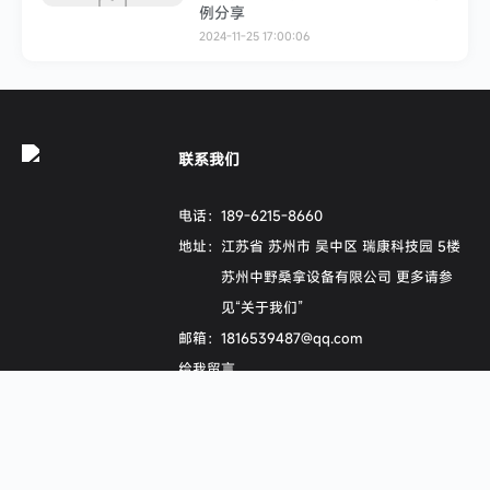
例分享
2024-11-25 17:00:06
联系我们
电话：
189-6215-8660
地址：
江苏省 苏州市 吴中区 瑞康科技园 5楼
苏州中野桑拿设备有限公司 更多请参
见“关于我们”
邮箱：
1816539487@qq.com
给我留言
查看主页