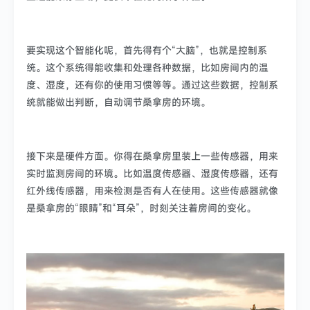
要实现这个智能化呢，首先得有个“大脑”，也就是控制系
统。这个系统得能收集和处理各种数据，比如房间内的温
度、湿度，还有你的使用习惯等等。通过这些数据，控制系
统就能做出判断，自动调节桑拿房的环境。
接下来是硬件方面。你得在桑拿房里装上一些传感器，用来
实时监测房间的环境。比如温度传感器、湿度传感器，还有
红外线传感器，用来检测是否有人在使用。这些传感器就像
是桑拿房的“眼睛”和“耳朵”，时刻关注着房间的变化。