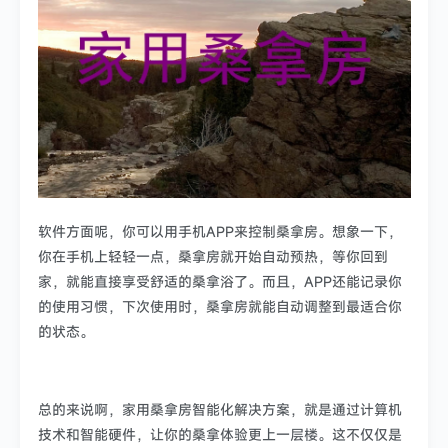
软件方面呢，你可以用手机APP来控制桑拿房。想象一下，
你在手机上轻轻一点，桑拿房就开始自动预热，等你回到
家，就能直接享受舒适的桑拿浴了。而且，APP还能记录你
的使用习惯，下次使用时，桑拿房就能自动调整到最适合你
的状态。
总的来说啊，家用桑拿房智能化解决方案，就是通过计算机
技术和智能硬件，让你的桑拿体验更上一层楼。这不仅仅是