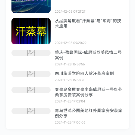
2024-12-05 09:21:27
从品牌角度看“汗蒸幕”与“琼海”的技
术应用
2024-12-05 09:20:22
肇庆-盈峰国际-威尼斯欧美风情二号
案例
2024-11-28 16:56:56
四川旅游学院四人款汗蒸房案例
2024-11-28 16:56:16
秦皇岛金屋秦皇半岛威尼斯一号红外
桑拿房安装案例分享
2024-11-25 17:02:04
青岛世茂公园美地红外桑拿房安装案
例分享
2024-11-25 17:00:06