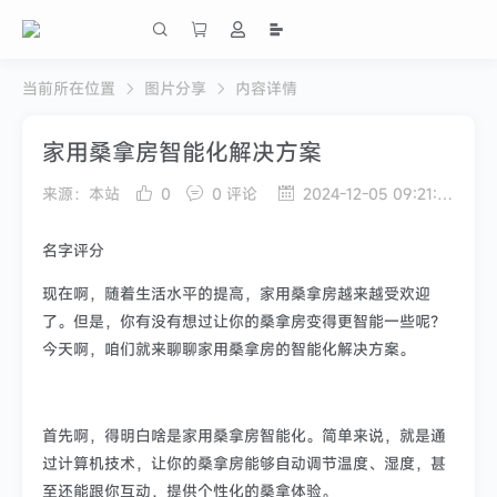
当前所在位置
图片分享
内容详情
家用桑拿房智能化解决方案
来源：本站
0
0 评论
2024-12-05 09:21:50
名字评分
现在啊，随着生活水平的提高，家用桑拿房越来越受欢迎
了。但是，你有没有想过让你的桑拿房变得更智能一些呢？
今天啊，咱们就来聊聊家用桑拿房的智能化解决方案。
首先啊，得明白啥是家用桑拿房智能化。简单来说，就是通
过计算机技术，让你的桑拿房能够自动调节温度、湿度，甚
至还能跟你互动，提供个性化的桑拿体验。