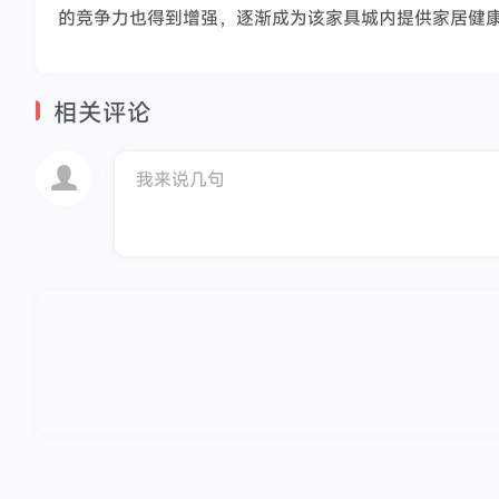
的竞争力也得到增强，逐渐成为该家具城内提供家居健
相关评论