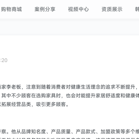
购物商城
案例分享
视频中心
资质展示
:20
商家李老板，注意到随着消费者对健康生活理念的追求不断提升
，其中不少顾客在选购家具时，也会对能提升家居舒适度和健康
以拓展经营品类，吸引更多顾客。
考察。他从品牌知名度、产品质量、产品款式、加盟政策等多个