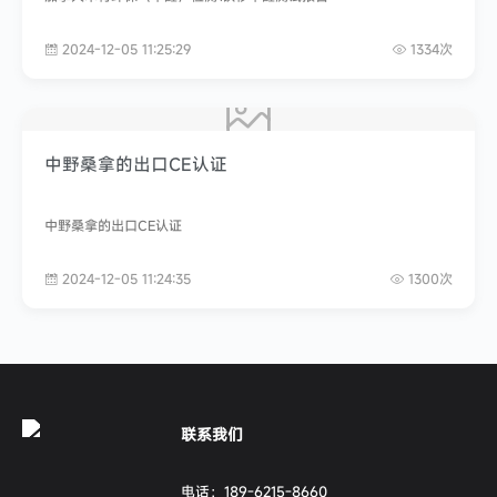
2024-12-05 11:25:29
1334次
中野桑拿的出口CE认证
中野桑拿的出口CE认证
2024-12-05 11:24:35
1300次
联系我们
电话：
189-6215-8660