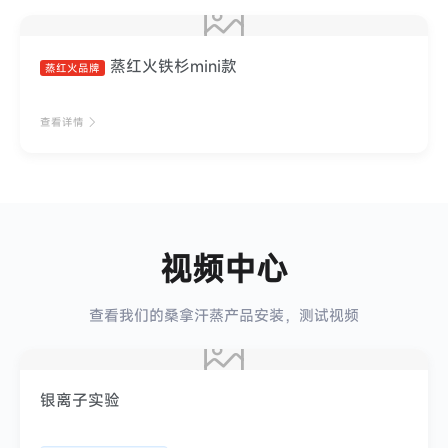
蒸红火铁杉mini款
蒸红火品牌
查看详情
视频中心
查看我们的桑拿汗蒸产品安装，测试视频
银离子实验