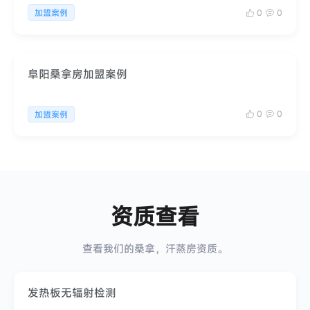
0
0
加盟案例
阜阳桑拿房加盟案例
0
0
加盟案例
资质查看
查看我们的桑拿，汗蒸房资质。
发热板无辐射检测