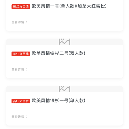
欧美风情一号(单人款)(加拿大红雪松)
蒸红火品牌
查看详情
欧美风情铁杉二号(双人款)
蒸红火品牌
查看详情
欧美风情铁杉一号(单人款)
蒸红火品牌
查看详情