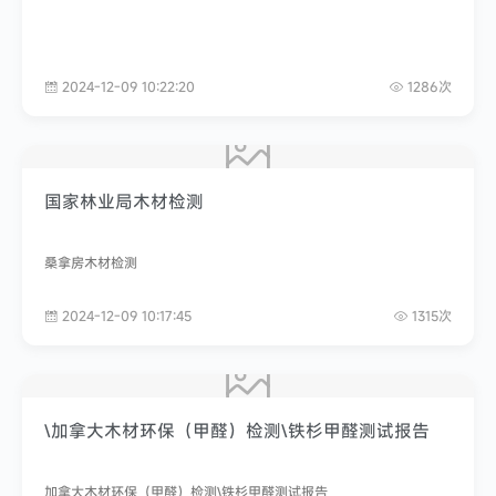
2024-12-09 10:22:20
1286次
国家林业局木材检测
桑拿房木材检测
2024-12-09 10:17:45
1315次
\加拿大木材环保（甲醛）检测\铁杉甲醛测试报告
加拿大木材环保（甲醛）检测\铁杉甲醛测试报告