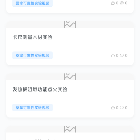
0
0
桑拿可靠性实验视频
卡尺测量木材实验
0
0
桑拿可靠性实验视频
发热板阻燃功能点火实验
0
0
桑拿可靠性实验视频