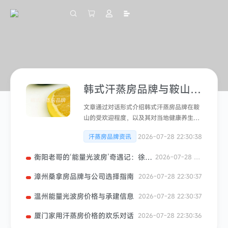
韩式汗蒸房品牌与鞍山的邂逅
文章通过对话形式介绍韩式汗蒸房品牌在鞍
山的受欢迎程度，以及其对当地健康养生文
化的积极影响。
2026-07-28 22:30:38
汗蒸房品牌资讯
衡阳老哥的‘能量光波房’奇遇记：徐州竟有这好东西？
2026-07-28 22:30:38
漳州桑拿房品牌与公司选择指南
2026-07-28 22:30:37
温州能量光波房价格与承建信息
2026-07-28 22:30:37
厦门家用汗蒸房价格的欢乐对话
2026-07-28 22:30:36