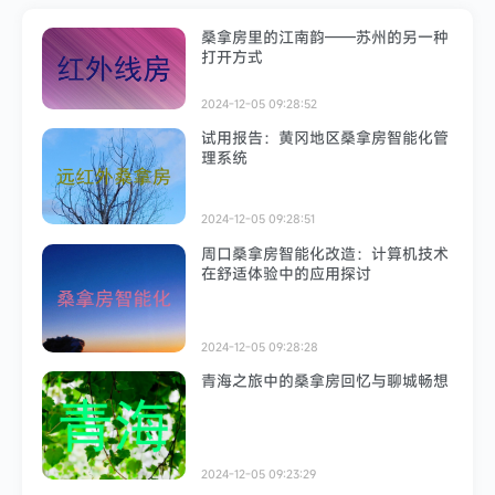
桑拿房里的江南韵——苏州的另一种
打开方式
2024-12-05 09:28:52
试用报告：黄冈地区桑拿房智能化管
理系统
2024-12-05 09:28:51
周口桑拿房智能化改造：计算机技术
在舒适体验中的应用探讨
2024-12-05 09:28:28
青海之旅中的桑拿房回忆与聊城畅想
2024-12-05 09:23:29