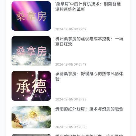
'桑拿房'中的计算机技术：铜陵智能
温控系统的革新
2024-12-05 09:22:19
杭州桑拿房的建设与成本控制：一场
夏日狂欢
2024-12-05 09:21:49
承德桑拿房：舒缓身心的热带风情体
验
2024-12-05 09:21:25
贵阳的红外线房：技术与资质的融合
2024-12-05 09:20:21