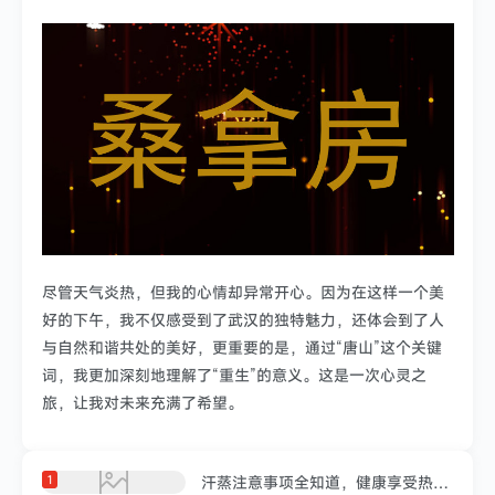
尽管天气炎热，但我的心情却异常开心。因为在这样一个美
好的下午，我不仅感受到了武汉的独特魅力，还体会到了人
与自然和谐共处的美好，更重要的是，通过“唐山”这个关键
词，我更加深刻地理解了“重生”的意义。这是一次心灵之
旅，让我对未来充满了希望。
1
汗蒸注意事项全知道，健康享受热疗时光