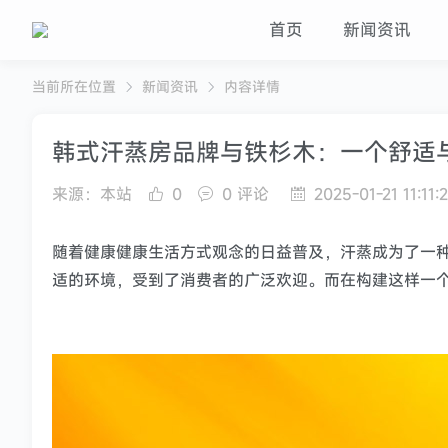
首页
新闻资讯
当前所在位置
新闻资讯
内容详情
韩式汗蒸房品牌与铁杉木：一个舒适
来源：本站
0
0 评论
2025-01-21 11:11:
随着健康健康生活方式观念的日益普及，汗蒸成为了一
适的环境，受到了消费者的广泛欢迎。而在构建这样一