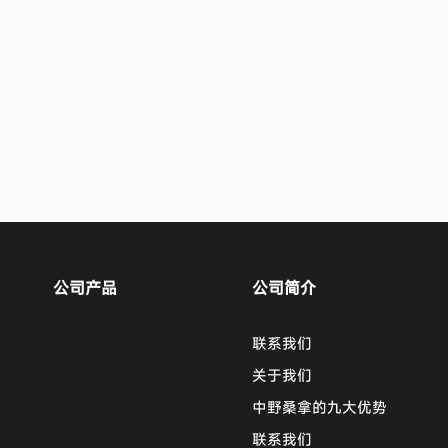
公司产品
公司简介
联系我们
关于我们
中野桑拿的九大优势
联系我们