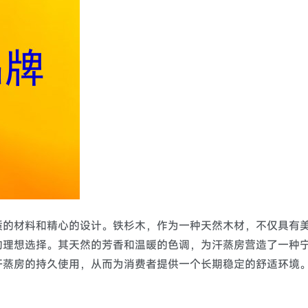
质的材料和精心的设计。铁杉木，作为一种天然木材，不仅具有
的理想选择。其天然的芳香和温暖的色调，为汗蒸房营造了一种
汗蒸房的持久使用，从而为消费者提供一个长期稳定的舒适环境