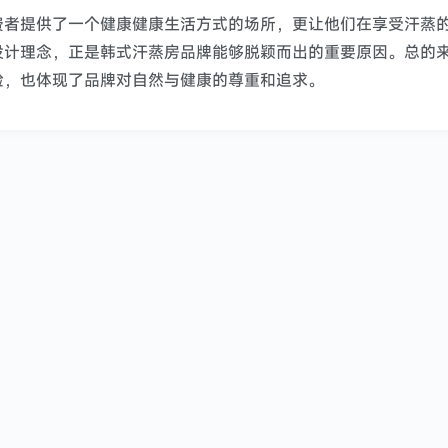
费者提供了一个健康健康生活方式的场所，更让他们在享受汗蒸
设计理念，正是韩式汗蒸房品牌能够脱颖而出的重要原因。总的
验，也体现了品牌对自然与健康的尊重和追求。