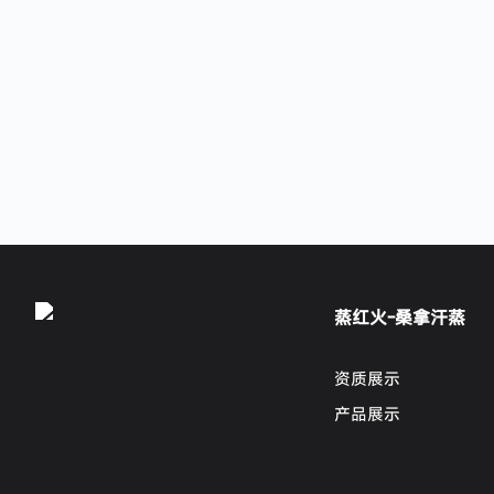
蒸红火-桑拿汗蒸
资质展示
产品展示