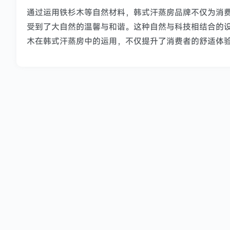
通过运用铁杉木等自然材料，韩式汗蒸房品牌不仅为消
受到了大自然的温馨与和谐。这种自然与科技相结合的
木在韩式汗蒸房中的运用，不仅提升了消费者的舒适体